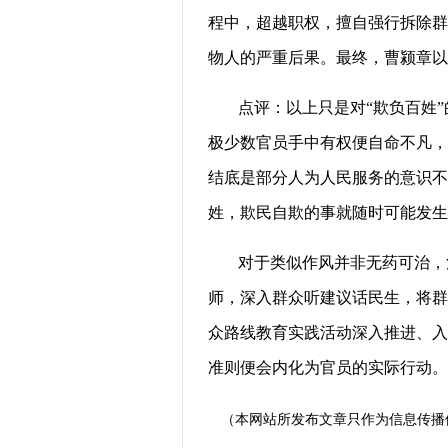
程中，超越职权，擅自强行拆除群
物人的严重后果。最终，曹颍章以
点评：以上只是对“欺负百姓
极少数官员手中有权便自命不凡，
结底是部分人为人民服务的意识不
姓，欺民自欺的事就随时可能发生
对于类似作风并非无药可治，
师，深入群众听建议话民生，将群
众路线教育实践活动深入推进、入
准则便会内化为官员的实际行动。(
（本网站所发布文章只作为信息传播